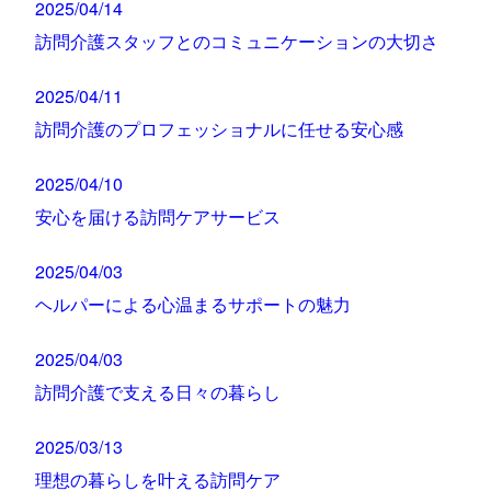
2025/04/14
訪問介護スタッフとのコミュニケーションの大切さ
2025/04/11
訪問介護のプロフェッショナルに任せる安心感
2025/04/10
安心を届ける訪問ケアサービス
2025/04/03
ヘルパーによる心温まるサポートの魅力
2025/04/03
訪問介護で支える日々の暮らし
2025/03/13
理想の暮らしを叶える訪問ケア