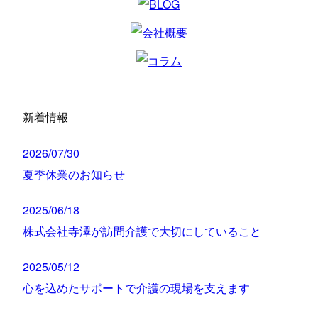
新着情報
2026/07/30
夏季休業のお知らせ
2025/06/18
株式会社寺澤が訪問介護で大切にしていること
2025/05/12
心を込めたサポートで介護の現場を支えます