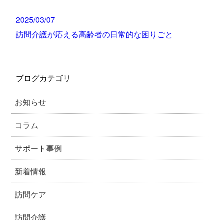
2025/03/07
訪問介護が応える高齢者の日常的な困りごと
ブログカテゴリ
お知らせ
コラム
サポート事例
新着情報
訪問ケア
訪問介護