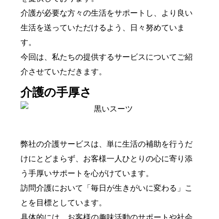
介護が必要な方々の生活をサポートし、より良い
生活を送っていただけるよう、日々努めていま
す。
今回は、私たちの提供するサービスについてご紹
介させていただきます。
介護の手厚さ
弊社の介護サービスは、単に生活の補助を行うだ
けにとどまらず、お客様一人ひとりの心に寄り添
う手厚いサポートを心がけています。
訪問介護において「毎日が生きがいに変わる」こ
とを目標としています。
具体的には、お客様の趣味活動のサポートや社会