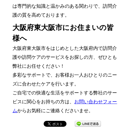
は専門的な知識と温かみのある関わりで、訪問介
護の質を高めております。
大阪府東大阪市にお住まいの皆
様へ
大阪府東大阪市をはじめとした大阪府内で訪問介
護や訪問ケアのサービスをお探しの方、ぜひとも
弊社にお任せください！
多彩なサポートで、お客様お一人おひとりのニー
ズに合わせたケアを行います。
ご自宅での快適な生活をサポートする弊社のサー
ビスに関心をお持ちの方は、
お問い合わせフォー
ム
からお気軽にご連絡くださいませ。