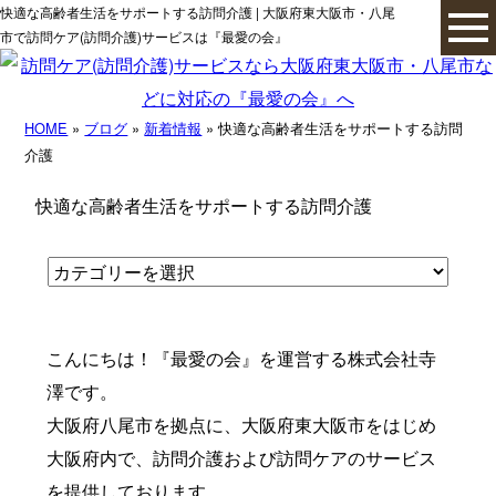
快適な高齢者生活をサポートする訪問介護 | 大阪府東大阪市・八尾
市で訪問ケア(訪問介護)サービスは『最愛の会』
HOME
»
ブログ
»
新着情報
» 快適な高齢者生活をサポートする訪問
介護
快適な高齢者生活をサポートする訪問介護
こんにちは！『最愛の会』を運営する株式会社寺
澤です。
大阪府八尾市を拠点に、大阪府東大阪市をはじめ
大阪府内で、訪問介護および訪問ケアのサービス
を提供しております。