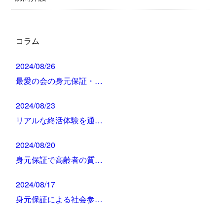
コラム
2024/08/26
最愛の会の身元保証・…
2024/08/23
リアルな終活体験を通…
2024/08/20
身元保証で高齢者の質…
2024/08/17
身元保証による社会参…