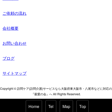
ご依頼の流れ
会社概要
お問い合わせ
ブログ
サイトマップ
Copyright © 訪問ケア(訪問介護)サービスなら大阪府東大阪市・八尾市などに対応の
『最愛の会』へ All Rights Reserved.
Home
Tel
Map
Top