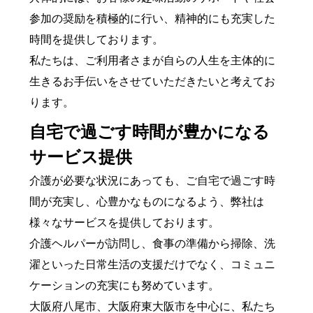
参加の奨励を積極的に行い、精神的にも充実した
時間を提供しております。
私たちは、ご利用者さまが自らの人生を主体的に
生きるお手伝いをさせていただきたいと考えてお
ります。
自宅で過ごす時間が豊かになる
サービス提供
介護が必要な状況にあっても、ご自宅で過ごす時
間が充実し、心豊かなものになるよう、弊社は
様々なサービスを提供しております。
介護ヘルパーが訪問し、食事の準備から掃除、洗
濯といった日常生活の支援だけでなく、コミュニ
ケーションの充実にも努めています。
大阪府八尾市、大阪府東大阪市を中心に、私たち