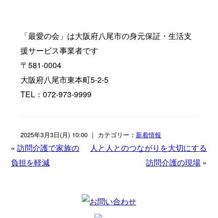
「最愛の会」は大阪府八尾市の身元保証・生活支
援サービス事業者です
〒581-0004
大阪府八尾市東本町5-2-5
TEL：072-973-9999
2025年3月3日(月) 10:00 ｜ カテゴリー：
新着情報
«
訪問介護で家族の
人と人とのつながりを大切にする
負担を軽減
訪問介護の現場
»