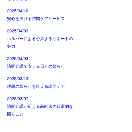
2025/04/10
安心を届ける訪問ケアサービス
2025/04/03
ヘルパーによる心温まるサポートの
魅力
2025/04/03
訪問介護で支える日々の暮らし
2025/03/13
理想の暮らしを叶える訪問ケア
2025/03/07
訪問介護が応える高齢者の日常的な
困りごと