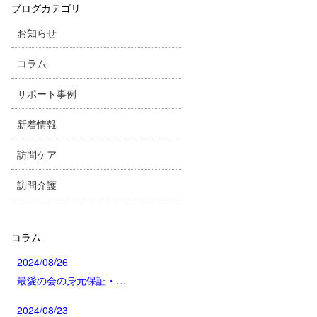
ブログカテゴリ
お知らせ
コラム
サポート事例
新着情報
訪問ケア
訪問介護
コラム
2024/08/26
最愛の会の身元保証・…
2024/08/23