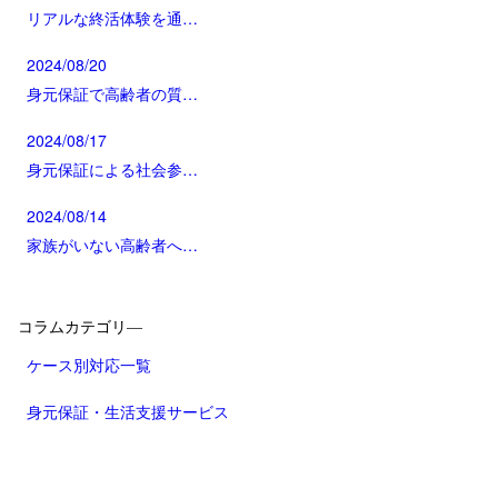
リアルな終活体験を通…
2024/08/20
身元保証で高齢者の質…
2024/08/17
身元保証による社会参…
2024/08/14
家族がいない高齢者へ…
コラムカテゴリ―
ケース別対応一覧
身元保証・生活支援サービス