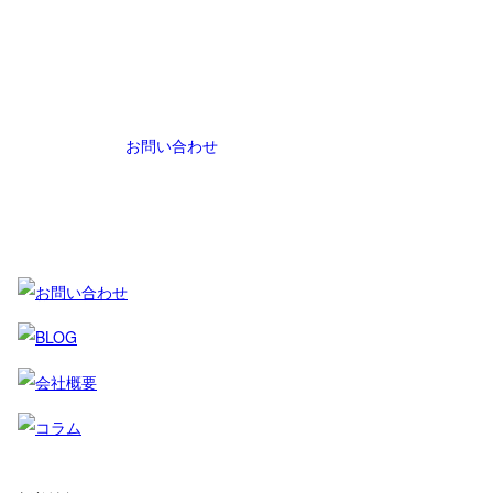
お問い合わせ