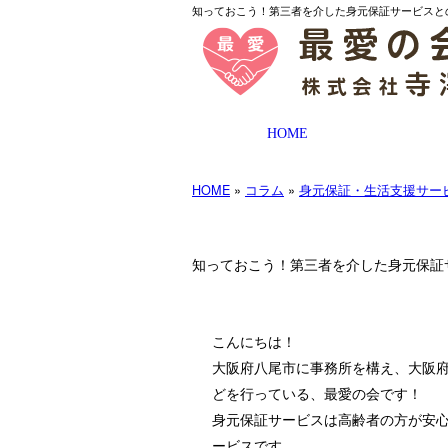
知っておこう！第三者を介した身元保証サービスとの
HOME
HOME
»
コラム
»
身元保証・生活支援サー
知っておこう！第三者を介した身元保証
こんにちは！
大阪府八尾市に事務所を構え、大阪
どを行っている、最愛の会です！
身元保証サービスは高齢者の方が安
ービスです。